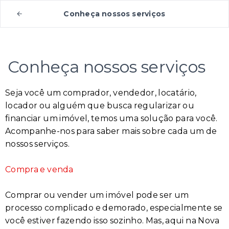
Conheça nossos serviços
Conheça nossos serviços
Seja você um comprador, vendedor, locatário,
locador ou alguém que busca regularizar ou
financiar um imóvel, temos uma solução para você.
Acompanhe-nos para saber mais sobre cada um de
nossos serviços.
Compra e venda
Comprar ou vender um imóvel pode ser um
processo complicado e demorado, especialmente se
você estiver fazendo isso sozinho. Mas, aqui na Nova