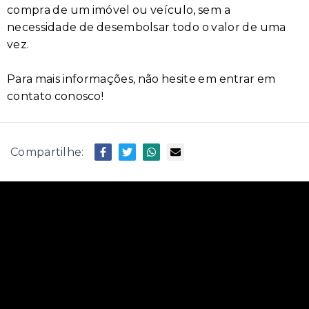
compra de um imóvel ou veículo, sem a
necessidade de desembolsar todo o valor de uma
vez.
Para mais informações, não hesite em entrar em
contato conosco!
Compartilhe: