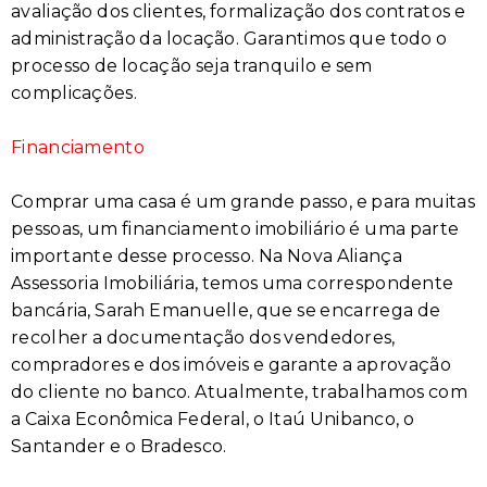
avaliação dos clientes, formalização dos contratos e
administração da locação. Garantimos que todo o
processo de locação seja tranquilo e sem
complicações.
Financiamento
Comprar uma casa é um grande passo, e para muitas
pessoas, um financiamento imobiliário é uma parte
importante desse processo. Na Nova Aliança
Assessoria Imobiliária, temos uma correspondente
bancária, Sarah Emanuelle, que se encarrega de
recolher a documentação dos vendedores,
compradores e dos imóveis e garante a aprovação
do cliente no banco. Atualmente, trabalhamos com
a Caixa Econômica Federal, o Itaú Unibanco, o
Santander e o Bradesco.