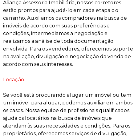
Aliança Assessoria Imobiliária, nossos corretores
estão prontos para ajudá-lo em cada etapa do
caminho. Auxiliamos os compradores na busca de
imóveis de acordo com suas preferências e
condições, intermediamos a negociação e
realizamos a análise de toda documentação
envolvida. Para os vendedores, oferecemos suporte
na avaliação, divulgação e negociação da venda de
acordo com seus interesses.
Locação
Se você está procurando alugar um imóvel ou tem
um imóvel para alugar, podemos auxiliar em ambos
os casos. Nossa equipe de profissionais qualificados
ajuda os locatários na busca de imóveis que
atendam às suas necessidades e condições. Para os
proprietários, oferecemos serviços de divulgação,