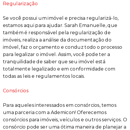
Regularização
Se você possui um imóvel e precisa regularizá-lo,
estamos aqui para ajudar. Sarah Emanuelle, que
também é responsável pela regularização de
imóveis, realiza a análise da documentação do
imóvel, faz o orçamento e conduz todo o processo
para legalizar o imóvel. Assim, você pode ter a
tranquilidade de saber que seu imóvel está
totalmente legalizado e em conformidade com
todas as leis e regulamentos locais.
Consórcios
Para aqueles interessados em consórcios, temos
uma parceria com a Ademicon! Oferecemos
consórcios para imóveis, veículos e outros serviços. O
consórcio pode ser uma ótima maneira de planejar a