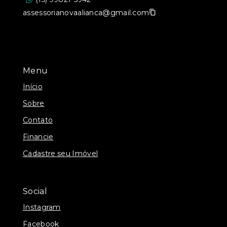
assessorianovaalianca@gmail.com
Menu
Início
Sobre
Contato
Financie
Cadastre seu Imóvel
Social
Instagram
Facebook