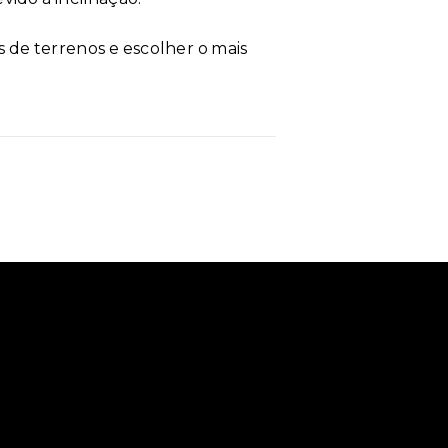
s de terrenos e escolher o mais