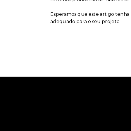
Esperamos que este artigo tenha s
adequado para o seu projeto.