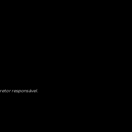
retor responsável.