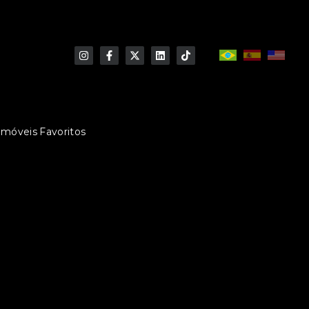
Imóveis Favoritos