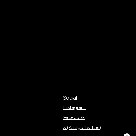
Social
Instagram
Facebook
X (Antigo Twitter)