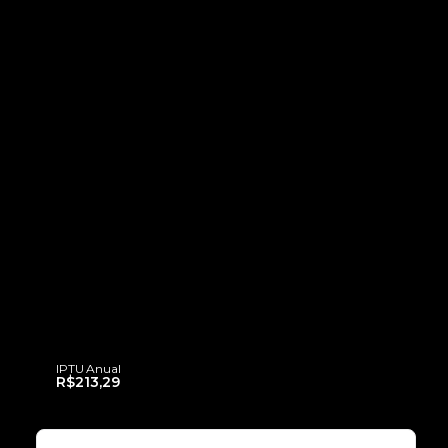
IPTU Anual
R$213,29