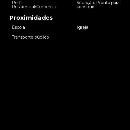
Perfil:
Situação: Pronto para
•
•
Residencial/Comercial
construir
Proximidades
•
Escola
•
Igreja
•
Transporte público