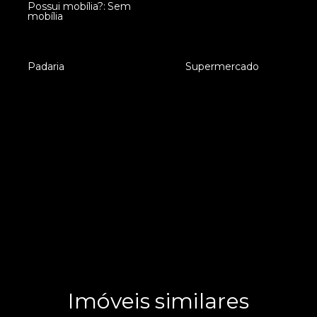
Possui mobília?: Sem
•
mobília
•
Padaria
•
Supermercado
Imóveis similares