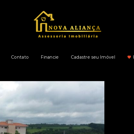
Contato
Financie
Cadastre seu Imóvel