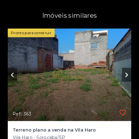
Imóveis similares
Pronto para construir
Ref.: 363
Terreno plano a venda na Vila Haro
Vila Haro - Sorocaba/SP