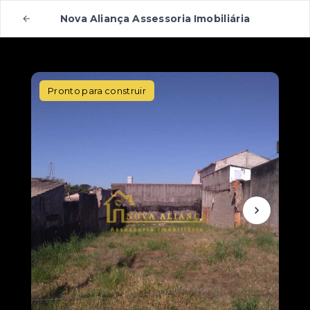
Nova Aliança Assessoria Imobiliária
Pronto para construir