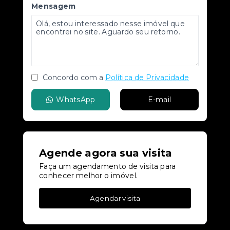
Mensagem
Concordo com a
Política de Privacidade
WhatsApp
E-mail
Agende agora sua visita
Faça um agendamento de visita para
conhecer melhor o imóvel.
Agendar visita