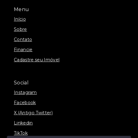
Menu
Início
Sobre
Contato
Financie
Cadastre seu Imóvel
Social
Instagram
Facebook
X (Antigo Twitter)
Linkedin
TikTok