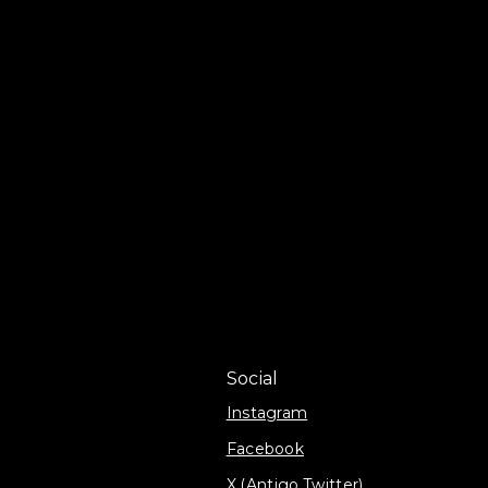
Social
Instagram
Facebook
X (Antigo Twitter)