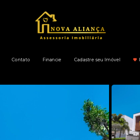
Contato
Financie
Cadastre seu Imóvel