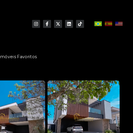
Imóveis Favoritos