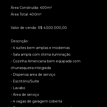
Área Construída: 400m²
Área Total: 400m²
Valor de venda: R$ 4.500.000,00
Descrição:
- 4 suítes bem amplas e modernas
- Sala ampla com ótima iluminação
- Cozinha Americana bem equipada com
churrasqueira integrada
- Dispensa area de serviço
- Escritório/Suíte
- Lavabo
- Área de serviço
- 4 vagas de garagem coberta