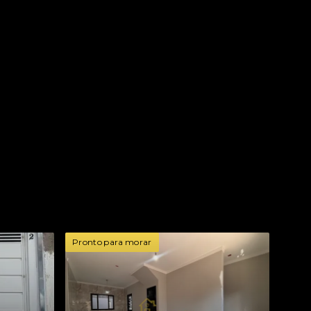
Pronto para morar