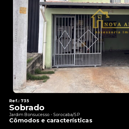
Ref.:
735
Sobrado
Jardim Bonsucesso - Sorocaba/SP
Cômodos e características