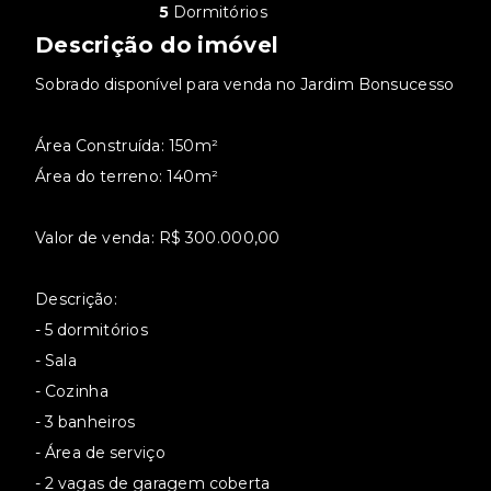
5
Dormitórios
Descrição do imóvel
Sobrado disponível para venda no Jardim Bonsucesso
Área Construída: 150m²
Área do terreno: 140m²
Valor de venda: R$ 300.000,00
Descrição:
- 5 dormitórios
- Sala
- Cozinha
- 3 banheiros
- Área de serviço
- 2 vagas de garagem coberta