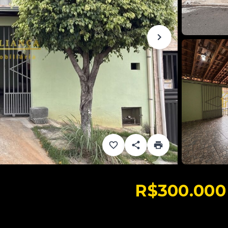
R$300.000