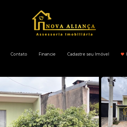
Contato
Financie
Cadastre seu Imóvel