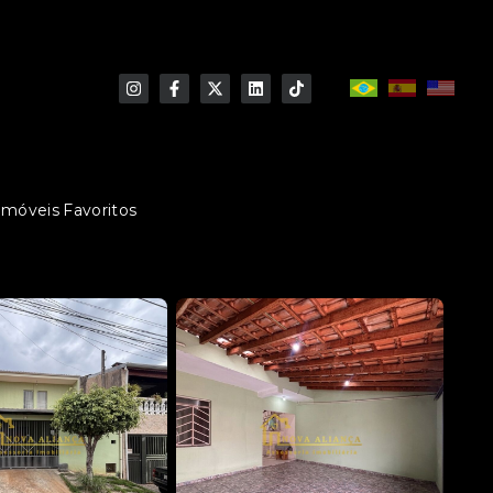
Imóveis Favoritos