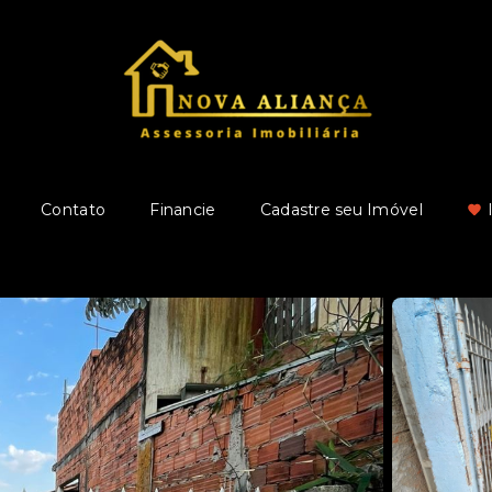
Contato
Financie
Cadastre seu Imóvel