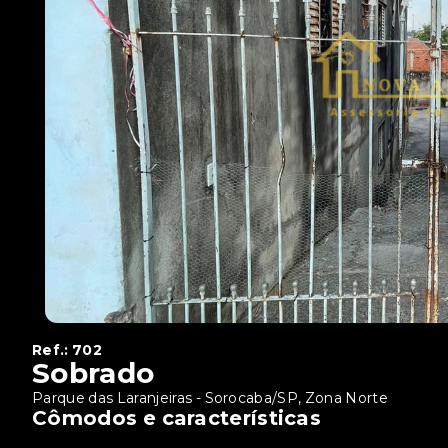
Ref.:
702
Sobrado
Parque das Laranjeiras - Sorocaba/SP, Zona Norte
Cômodos e características