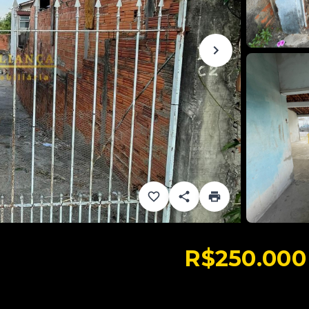
R$250.000