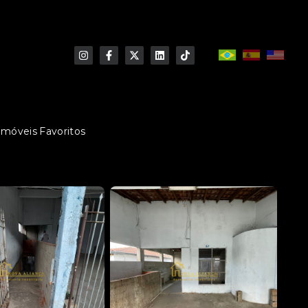
Imóveis Favoritos