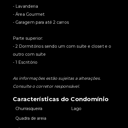
- Lavanderia
- Área Gourmet
- Garagem para até 2 carros
Parte superior:
- 2 Dormitórios sendo um com suíte e closet e o
outro com suíte
- 1 Escritório
As informações estão sujeitas a alterações.
Consulte o corretor responsável.
Características do Condomínio
•
Churrasqueira
•
Lago
•
Quadra de areia