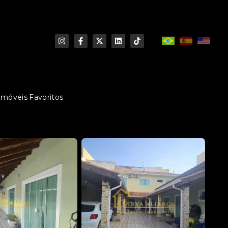
Imóveis Favoritos