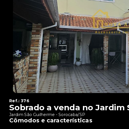
Ref.:
376
Sobrado a venda no Jardim
Jardim São Guilherme - Sorocaba/SP
Cômodos e características