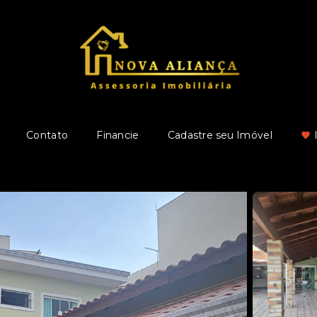
Contato
Financie
Cadastre seu Imóvel