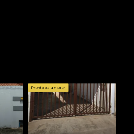
Pronto para morar