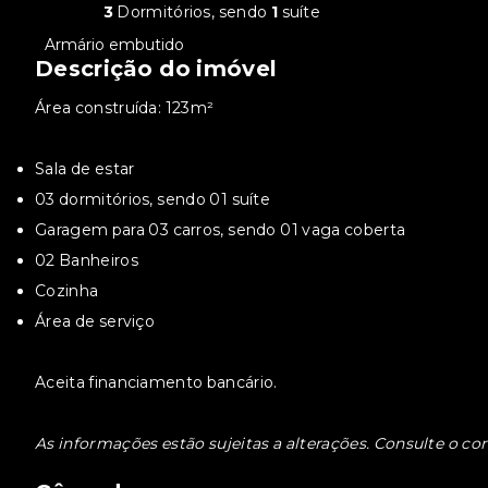
3
Dormitórios, sendo
1
suíte
•
Armário embutido
Descrição do imóvel
Área construída: 123m²
Sala de estar
03 dormitórios, sendo 01 suíte
Garagem para 03 carros, sendo 01 vaga coberta
02 Banheiros
Cozinha
Área de serviço
Aceita financiamento bancário.
As informações estão sujeitas a alterações. Consulte o cor