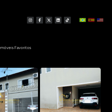
Imóveis Favoritos