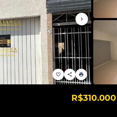
R$310.000