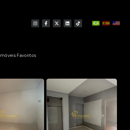
Imóveis Favoritos