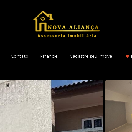
Contato
Financie
Cadastre seu Imóvel