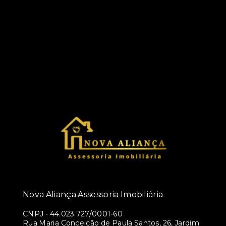
Nova Aliança Assessoria Imobiliária
CNPJ
-
44.023.727/0001-60
Rua Maria Conceição de Paula Santos, 26, Jardim