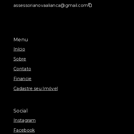
assessorianovaalianca@gmail.com
Menu
Início
Sobre
Contato
Financie
Cadastre seu Imóvel
Social
Instagram
Facebook