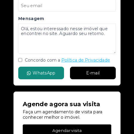
Mensagem
Concordo com a
Política de Privacidade
WhatsApp
E-mail
Agende agora sua visita
Faça um agendamento de visita para
conhecer melhor o imóvel.
Agendar visita