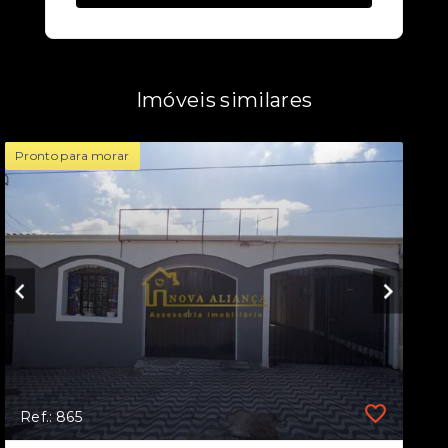
Imóveis similares
Pronto para morar
Ref.: 865