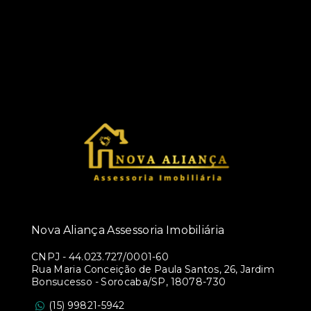
Nova Aliança Assessoria Imobiliária
CNPJ
-
44.023.727/0001-60
Rua Maria Conceição de Paula Santos, 26, Jardim
Bonsucesso - Sorocaba/SP, 18078-730
(15) 99821-5942