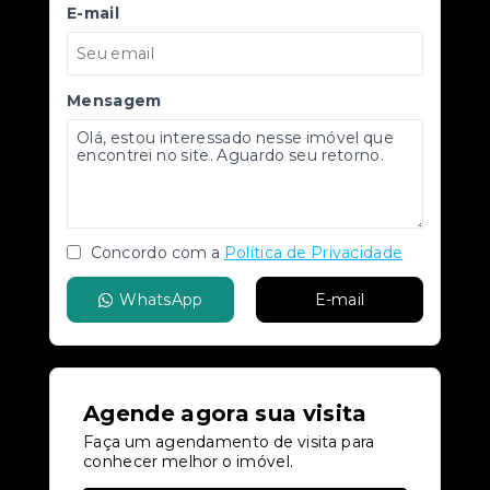
E-mail
Mensagem
Concordo com a
Política de Privacidade
WhatsApp
E-mail
Agende agora sua visita
Faça um agendamento de visita para
conhecer melhor o imóvel.