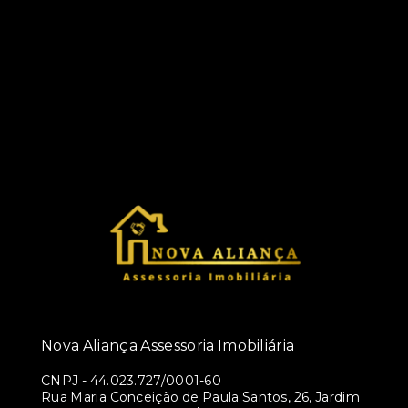
Nova Aliança Assessoria Imobiliária
CNPJ
-
44.023.727/0001-60
Rua Maria Conceição de Paula Santos, 26, Jardim