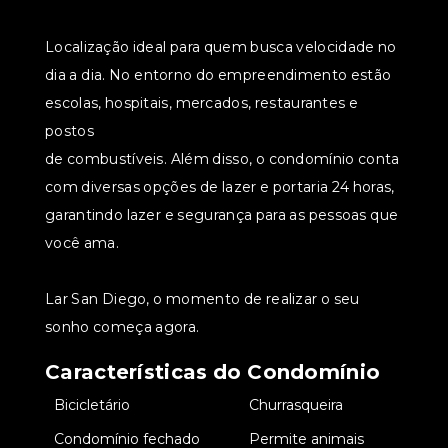
Localização ideal para quem busca velocidade no
dia a dia. No entorno do empreendimento estão
escolas, hospitais, mercados, restaurantes e
postos
de combustíveis. Além disso, o condomínio conta
com diversas opções de lazer e portaria 24 horas,
garantindo lazer e segurança para as pessoas que
você ama.
Lar San Diego, o momento de realizar o seu
sonho começa agora.
Características do Condomínio
•
Bicicletário
•
Churrasqueira
•
Condomínio fechado
•
Permite animais