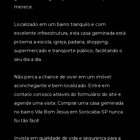
merece.
Localizado em um bairro tranquilo e com
excelente infraestrutura, esta casa geminada está
próxima a escola, igreja, padaria, shopping,
supermercado e transporte público, facilitando o
seu dia a dia.
Não perca a chance de viver em um imóvel
aconchegante e bem localizado. Entre em
contato conosco através do formulário do site e
agende uma visita. Comprar uma casa geminada
no bairro Vila Bom Jesus em Sorocaba-SP nunca
foi tão fácil!
Invista em qualidade de vida e segurança para a