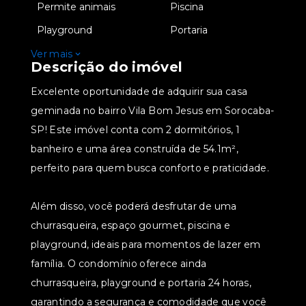
•
Permite animais
•
Piscina
•
Playground
•
Portaria
Ver mais
Descrição do imóvel
Excelente oportunidade de adquirir sua casa
geminada no bairro Vila Bom Jesus em Sorocaba-
SP! Este imóvel conta com 2 dormitórios, 1
banheiro e uma área construída de 54.1m²,
perfeito para quem busca conforto e praticidade.
Além disso, você poderá desfrutar de uma
churrasqueira, espaço gourmet, piscina e
playground, ideais para momentos de lazer em
família. O condomínio oferece ainda
churrasqueira, playground e portaria 24 horas,
garantindo a segurança e comodidade que você