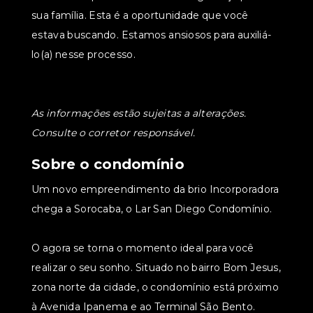
sua família. Esta é a oportunidade que você
estava buscando. Estamos ansiosos para auxiliá-
lo(a) nesse processo.
As informações estão sujeitas a alterações.
Consulte o corretor responsável.
Sobre o condomínio
Um novo empreendimento da brio Incorporadora
chega a Sorocaba, o Lar San Diego Condomínio.
O agora se torna o momento ideal para você
realizar o seu sonho. Situado no bairro Bom Jesus,
zona norte da cidade, o condomínio está próximo
à Avenida Ipanema e ao Terminal São Bento.