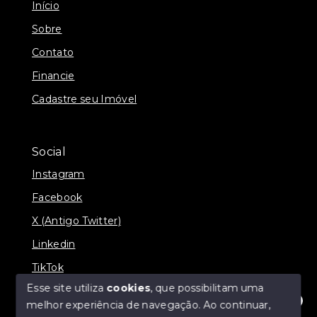
Início
Sobre
Contato
Financie
Cadastre seu Imóvel
Social
Instagram
Facebook
X (Antigo Twitter)
Linkedin
TikTok
Esse site utiliza
cookies
, que possibilitam uma
melhor experiência de navegação.
Ao continuar,