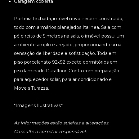
Garagem coberta.
Porteira fechada, imóvel novo, recém construído,
todo com armários planejados Italinea. Sala com
pé direito de 5 metros na sala, o imóvel possui um
ambiente amplo e arejado, proporcionando uma
sensação de liberdade e sofisticação. Toda em
piso porcelanato 92x92 exceto dormitórios em
piso laminado Durafloor. Conta com preparação
para aquecedor solar, para ar condicionado e
Moveis Turazza.
*Imagens Ilustrativas*
As informações estão sujeitas a alterações.
Consulte o corretor responsável.