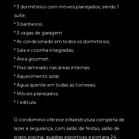
* 3 dormitórios com móveis planejados, sendo 1
suíte;
* ⁠3 banheiros
* ⁠3 vagas de garagem
* Ar-condicionado em todos os dormitórios;
* Sala e cozinha integradas;
* Área gourmet;
* Piso laminado nas áreas internas;
* Aquecimento solar;
* Água quente em todas as torneiras;
* Móveis planejados;
* 1 edícula.
O condomínio oferece infraestrutura completa de
lazer e segurança, com salão de festas, salão de
jogos, piscina, quadras esportivas e portaria 24