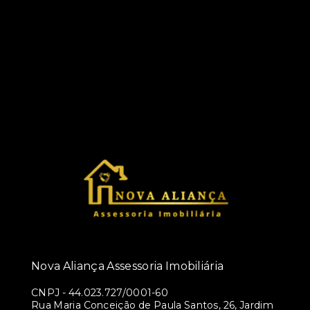
Nova Aliança Assessoria Imobiliária
CNPJ
-
44.023.727/0001-60
Rua Maria Conceição de Paula Santos, 26, Jardim