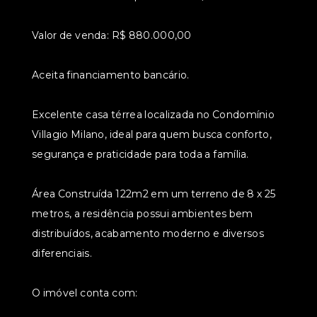
Valor de venda: R$ 880.000,00
Aceita financiamento bancário.
Excelente casa térrea localizada no Condomínio
Villagio Milano, ideal para quem busca conforto,
segurança e praticidade para toda a família.
Área Construída 122m2 em um terreno de 8 x 25
metros, a residência possui ambientes bem
distribuídos, acabamento moderno e diversos
diferenciais.
O imóvel conta com: