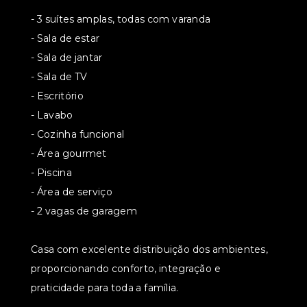
- 3 suítes amplas, todas com varanda
- Sala de estar
- Sala de jantar
- Sala de TV
- Escritório
- Lavabo
- Cozinha funcional
- Área gourmet
- Piscina
- Área de serviço
- 2 vagas de garagem
Casa com excelente distribuição dos ambientes,
proporcionando conforto, integração e
praticidade para toda a família.