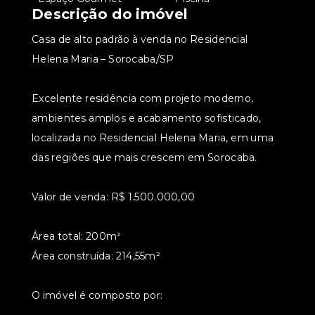
Descrição do imóvel
Casa de alto padrão à venda no Residencial
Helena Maria – Sorocaba/SP
Excelente residência com projeto moderno,
ambientes amplos e acabamento sofisticado,
localizada no Residencial Helena Maria, em uma
das regiões que mais crescem em Sorocaba.
Valor de venda: R$ 1.500.000,00
Área total: 200m²
Área construída: 214,55m²
O imóvel é composto por: