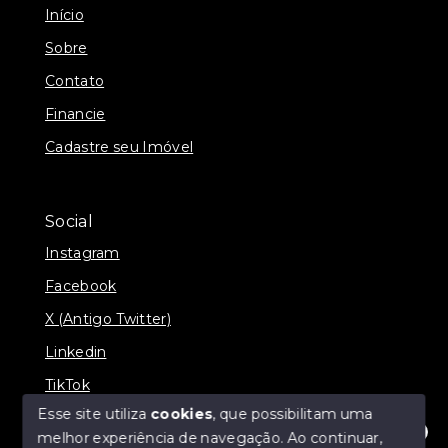
Início
Sobre
Contato
Financie
Cadastre seu Imóvel
Social
Instagram
Facebook
X (Antigo Twitter)
Linkedin
TikTok
Esse site utiliza
cookies
, que possibilitam uma
melhor experiência de navegação.
Ao continuar,