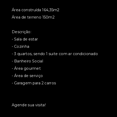
Área construída 164,35m2
Área de terreno 150m2
Descrição:
- Sala de estar
- ⁠Cozinha
- ⁠3 quartos, sendo 1 suite com ar condicionado
- ⁠Banheiro Social
- ⁠Área gourmet
- ⁠Área de serviço
- ⁠Garagem para 2 carros
Agende sua visita!