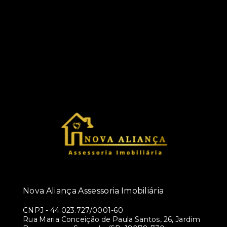
Nova Aliança Assessoria Imobiliária
CNPJ
-
44.023.727/0001-60
Rua Maria Conceição de Paula Santos, 26, Jardim