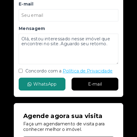
E-mail
Mensagem
Concordo com a
Política de Privacidade
WhatsApp
E-mail
Agende agora sua visita
Faça um agendamento de visita para
conhecer melhor o imóvel.