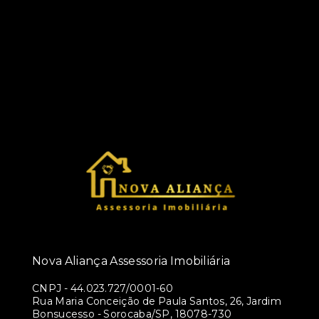
Nova Aliança Assessoria Imobiliária
CNPJ
-
44.023.727/0001-60
Rua Maria Conceição de Paula Santos, 26, Jardim
Bonsucesso - Sorocaba/SP, 18078-730