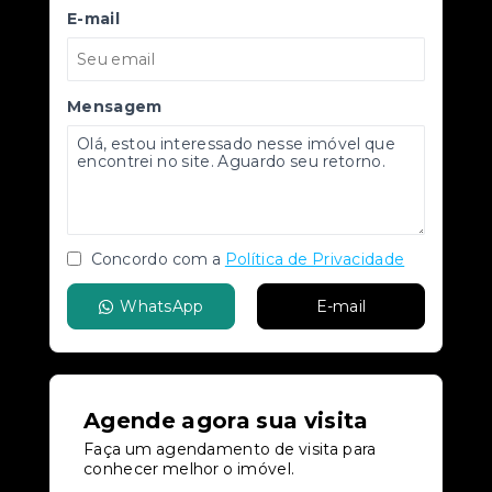
E-mail
Mensagem
Concordo com a
Política de Privacidade
WhatsApp
E-mail
Agende agora sua visita
Faça um agendamento de visita para
conhecer melhor o imóvel.