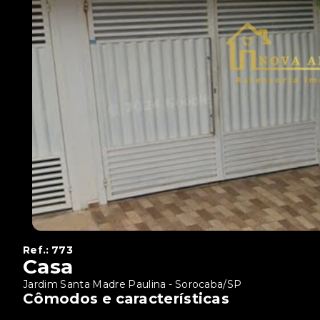
Ref.:
773
Casa
Jardim Santa Madre Paulina - Sorocaba/SP
Cômodos e características