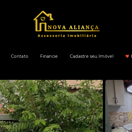
Contato
Financie
Cadastre seu Imóvel