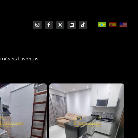
Imóveis Favoritos