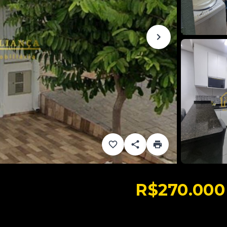
R$270.000