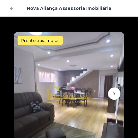
Nova Aliança Assessoria Imobiliária
Pronto para morar