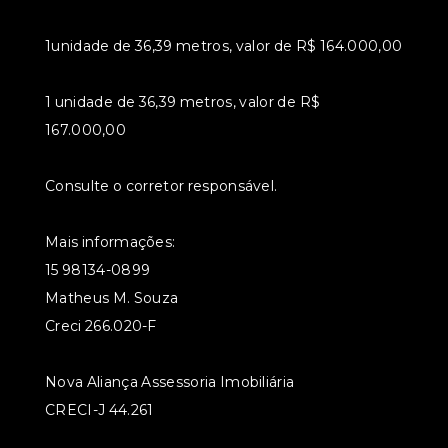
1unidade de 36,39 metros, valor de R$ 164.000,00
1 unidade de 36,39 metros, valor de R$
167.000,00
Consulte o corretor responsável.
Mais informações:
15 98134-0899
Matheus M. Souza
Creci 266.020-F
Nova Aliança Assessoria Imobiliária
CRECI-J 44.261