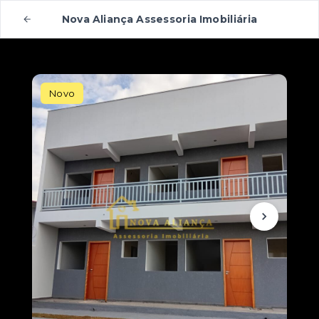
Nova Aliança Assessoria Imobiliária
Novo