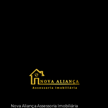
Nova Aliança Assessoria Imobiliária