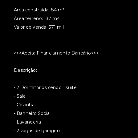
Area construída: 84 m²
Área terreno: 137 m²
Valor de venda: 371 mil
>>>Aceita Financiamento Bancário<<<
Descrição:
- 2 Dormitórios sendo 1 suite
- Sala
- Cozinha
- Banheiro Social
- Lavanderia
- 2 vagas de garagem