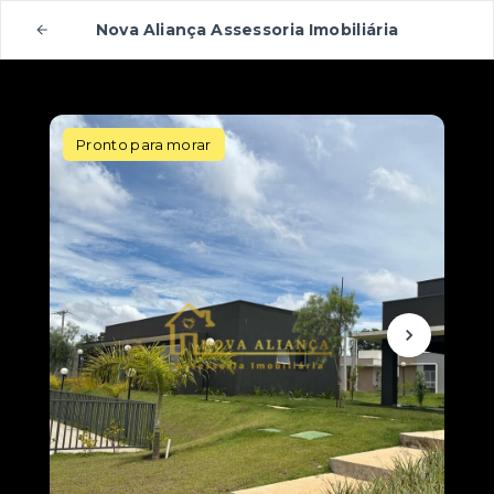
Nova Aliança Assessoria Imobiliária
Pronto para morar