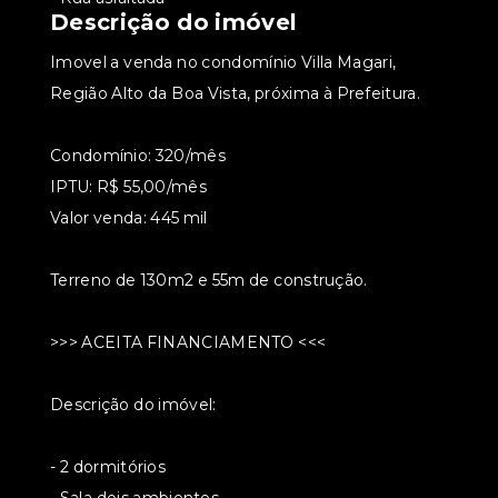
Descrição do imóvel
Imovel a venda no condomínio Villa Magari,
Região Alto da Boa Vista, próxima à Prefeitura.
Condomínio: 320/mês
IPTU: R$ 55,00/mês
Valor venda: 445 mil
Terreno de 130m2 e 55m de construção.
>>> ACEITA FINANCIAMENTO <<<
Descrição do imóvel:
- 2 dormitórios