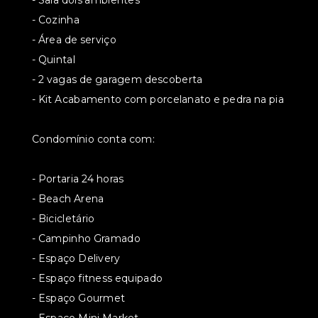
- Sala dois ambientes
- Cozinha
- Área de serviço
- Quintal
- 2 vagas de garagem descoberta
- Kit Acabamento com porcelanato e pedra na pia
Condomínio conta com:
- Portaria 24 horas
- Beach Arena
- Bicicletário
- Campinho Gramado
- Espaço Delivery
- Espaço fitness equipado
- Espaço Gourmet