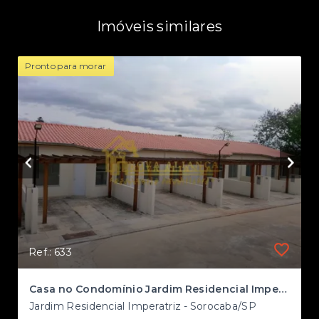
Imóveis similares
Pronto para morar
Ref.: 633
Casa no Condomínio Jardim Residencial Imperatriz
Jardim Residencial Imperatriz - Sorocaba/SP