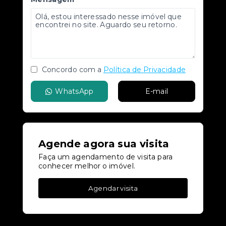
Concordo com a
Política de Privacidade
WhatsApp
E-mail
Agende agora sua visita
Faça um agendamento de visita para
conhecer melhor o imóvel.
Agendar visita