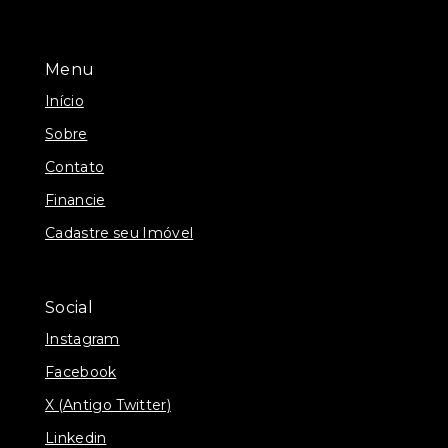
Menu
Início
Sobre
Contato
Financie
Cadastre seu Imóvel
Social
Instagram
Facebook
X (Antigo Twitter)
Linkedin