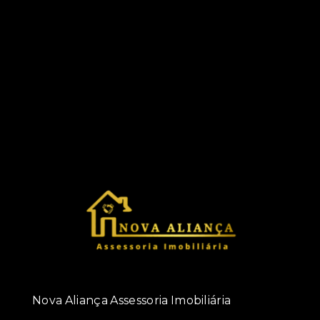
Nova Aliança Assessoria Imobiliária