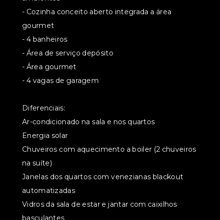
- Cozinha conceito aberto integrada a área
gourmet
- 4 banheiros
- Área de serviço depósito
- Área gourmet
- 4 vagas de garagem
Diferenciais:
Ar-condicionado na sala e nos quartos
Energia solar
Chuveiros com aquecimento a boiler (2 chuveiros
na suíte)
Janelas dos quartos com venezianas blackout
automatizadas
Vidros da sala de estar e jantar com caixilhos
basculantes