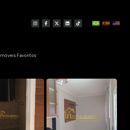
Imóveis Favoritos