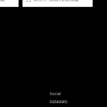
Social
Instagram