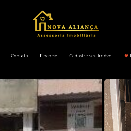
Contato
Financie
Cadastre seu Imóvel