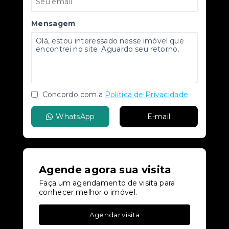
Mensagem
Concordo com a
Política de Privacidade
WhatsApp
E-mail
Agende agora sua visita
Faça um agendamento de visita para
conhecer melhor o imóvel.
Agendar visita