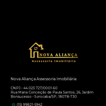
Nova Aliança Assessoria Imobiliária
CNPJ
-
44.023.727/0001-60
Rua Maria Conceição de Paula Santos, 26, Jardim
Bonsucesso - Sorocaba/SP, 18078-730
(15) 99821-5942