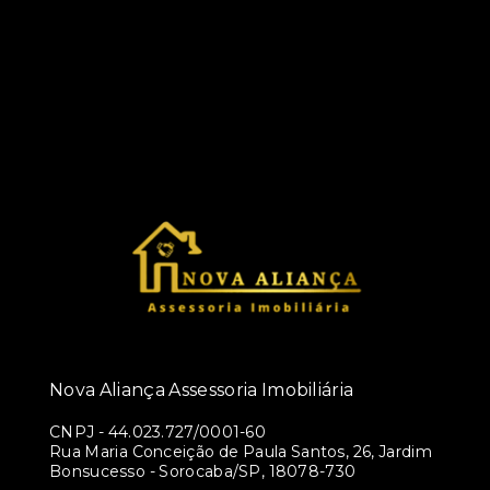
Nova Aliança Assessoria Imobiliária
CNPJ
-
44.023.727/0001-60
Rua Maria Conceição de Paula Santos, 26, Jardim
Bonsucesso - Sorocaba/SP, 18078-730