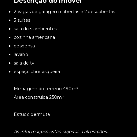
Descrição do imóvel
2 Vagas de garagem cobertas e 2 descobertas
3 suítes
sala dois ambientes
cozinha americana
despensa
lavabo
sala de tv
espaço churrasqueira
Metragem do terreno 490m²
Área construída 250m²
Estudo permuta
As informações estão sujeitas a alterações.