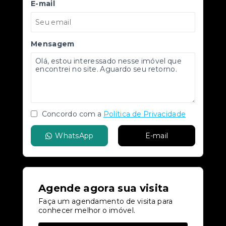
E-mail
Mensagem
Concordo com a
Política de Privacidade
WhatsApp
E-mail
Agende agora sua visita
Faça um agendamento de visita para
conhecer melhor o imóvel.