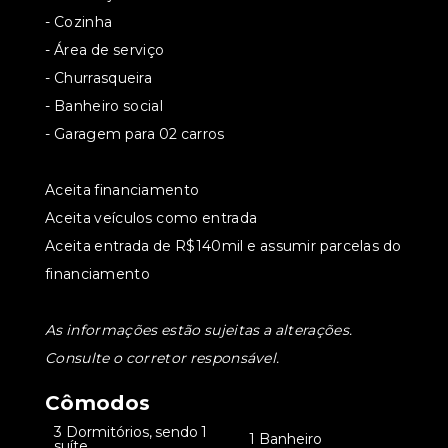
- ⁠Cozinha
- ⁠Área de serviço
- ⁠Churrasqueira
- ⁠Banheiro social
- ⁠Garagem para 02 carros
Aceita financiamento
Aceita veículos como entrada
Aceita entrada de R$140mil e assumir parcelas do
financiamento
As informações estão sujeitas a alterações.
Consulte o corretor responsável.
Cômodos
3 Dormitórios, sendo 1
•
•
1 Banheiro
suíte