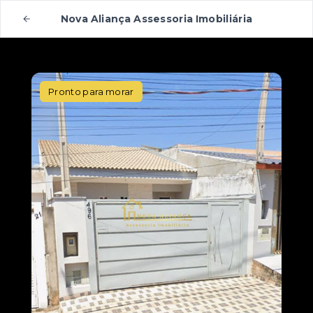
Nova Aliança Assessoria Imobiliária
Pronto para morar