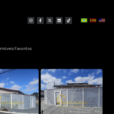
Imóveis Favoritos