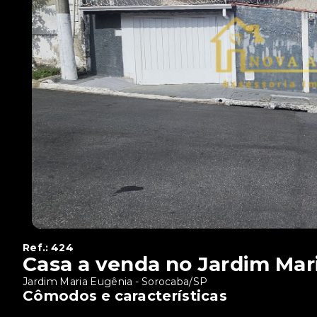
Ref.:
424
Casa a venda no Jardim Mar
Jardim Maria Eugênia - Sorocaba/SP
Cômodos e características