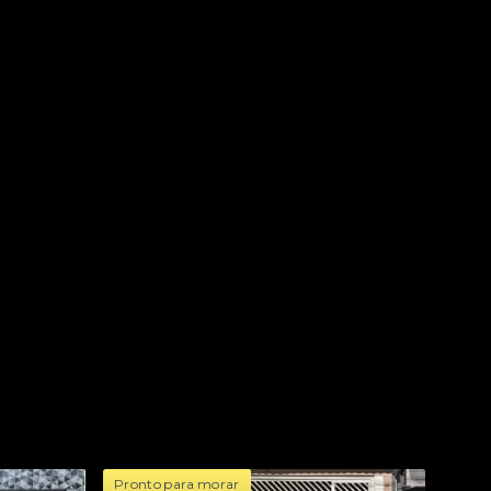
Pronto para morar