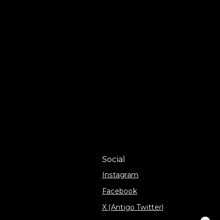
Social
Instagram
Facebook
X (Antigo Twitter)