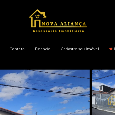
Contato
Financie
Cadastre seu Imóvel