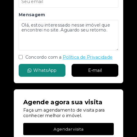
Mensagem
Concordo com a
Política de Privacidade
WhatsApp
E-mail
Agende agora sua visita
Faça um agendamento de visita para
conhecer melhor o imóvel.
Agendar visita