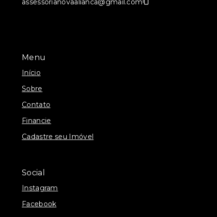
assessorianovaalianca@gmail.com
Menu
Início
Sobre
Contato
Financie
Cadastre seu Imóvel
Social
Instagram
Facebook