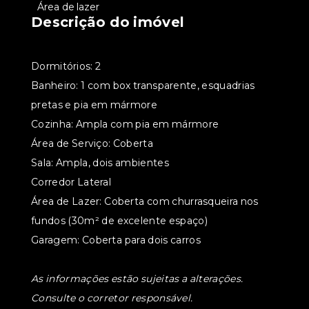
•
Área de lazer
Descrição do imóvel
Dormitórios: 2
Banheiro: 1 com box transparente, esquadrias
pretas e pia em mármore
Cozinha: Ampla com pia em mármore
Área de Serviço: Coberta
Sala: Ampla, dois ambientes
Corredor Lateral
Área de Lazer: Coberta com churrasqueira nos
fundos (30m² de excelente espaço)
Garagem: Coberta para dois carros
As informações estão sujeitas a alterações.
Consulte o corretor responsável.