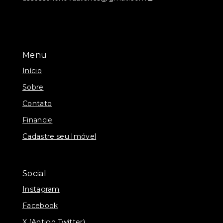
Menu
Início
Sobre
Contato
Financie
Cadastre seu Imóvel
Social
Instagram
Facebook
X (Antigo Twitter)