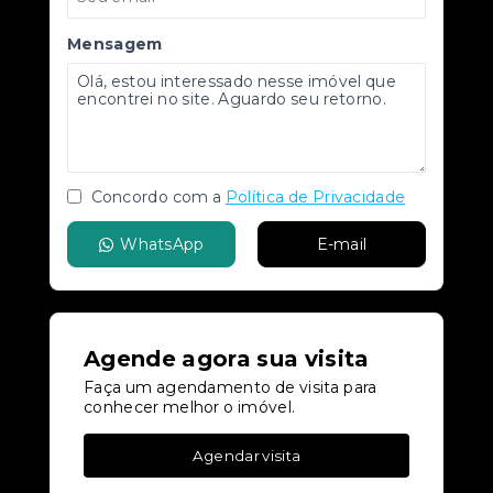
Mensagem
Concordo com a
Política de Privacidade
WhatsApp
E-mail
Agende agora sua visita
Faça um agendamento de visita para
conhecer melhor o imóvel.
Agendar visita