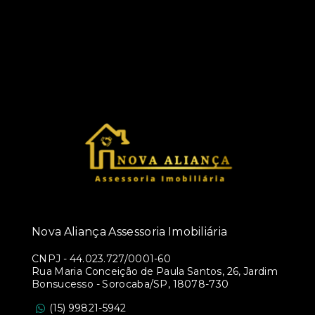
Nova Aliança Assessoria Imobiliária
CNPJ
-
44.023.727/0001-60
Rua Maria Conceição de Paula Santos, 26, Jardim
Bonsucesso - Sorocaba/SP, 18078-730
(15) 99821-5942