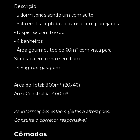
Descrição:
- 5 dormitórios sendo um com suíte
- Sala em L acoplada a cozinha com planejados
- Dispensa com lavabo
- 4 banheiros
- Área gourmet top de 60m² com vista para
Sorocaba em cima e em baixo
- 4 vaga de garagem
Área do Total: 800m² (20x40)
Área Construída: 400m²
As informações estão sujeitas a alterações.
Consulte o corretor responsável.
Cômodos