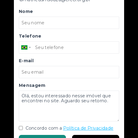
Nome
Telefone
E-mail
Mensagem
Concordo com a
Política de Privacidade