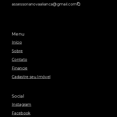
assessorianovaalianca@gmail.com
Menu
Início
Sobre
Contato
Financie
Cadastre seu Imóvel
Social
Instagram
Facebook