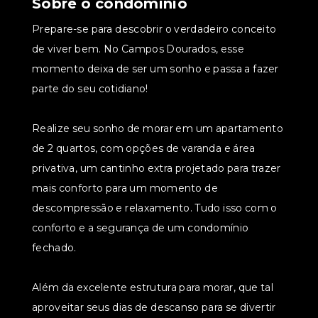
Sobre o condomínio
Prepare-se para descobrir o verdadeiro conceito
de viver bem. No Campos Dourados, esse
momento deixa de ser um sonho e passa a fazer
parte do seu cotidiano!
Realize seu sonho de morar em um apartamento
de 2 quartos, com opções de varanda e área
privativa, um cantinho extra projetado para trazer
mais conforto para um momento de
descompressão e relaxamento. Tudo isso com o
conforto e a segurança de um condomínio
fechado.
Além da excelente estrutura para morar, que tal
aproveitar seus dias de descanso para se divertir