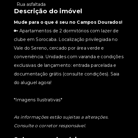
•
Rua asfaltada
Descrição do imóvel
Mude para o que é seu no Campos Dourados!
🔑 Apartamentos de 2 dormitórios com lazer de
clube em Sorocaba. Localização privilegiada no
Vale do Sereno, cercado por área verde e
conveniência. Unidades com varanda e condições
exclusivas de lançamento: entrada parcelada e
documentação grátis (consulte condições). Saia
do aluguel agora!
*Imagens Ilustrativas*
As informações estão sujeitas a alterações.
Consulte o corretor responsável.