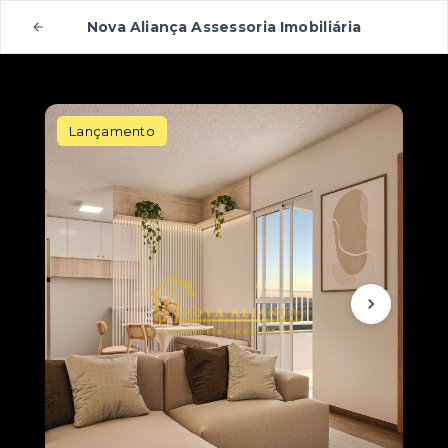
Nova Aliança Assessoria Imobiliária
Lançamento