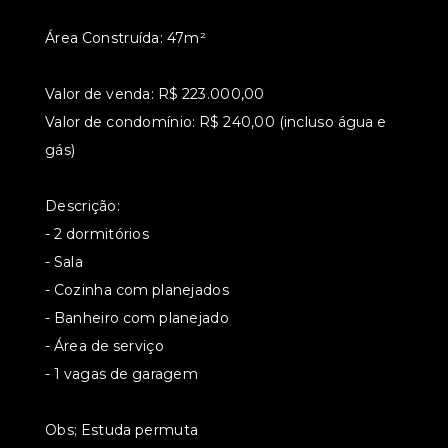
Área Construída: 47m²
Valor de venda: R$ 223.000,00
Valor de condomínio: R$ 240,00 (incluso água e
gás)
Descrição:
- 2 dormitórios
- Sala
- Cozinha com planejados
- Banheiro com planejado
- Área de serviço
- 1 vagas de garagem
Obs; Estuda permuta