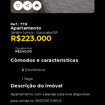
Ref.:
778
Apartamento
Jardim Simus - Sorocaba/SP
R$223.000
Condomínio
R$240,00
Cômodos e características
2
Dormitórios
1 Vaga
Descrição do imóvel
Apartamento com varanda vista livre disponível
para venda no JARDIM SIMUS