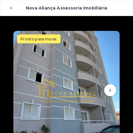
Nova Aliança Assessoria Imobiliária
Pronto para morar