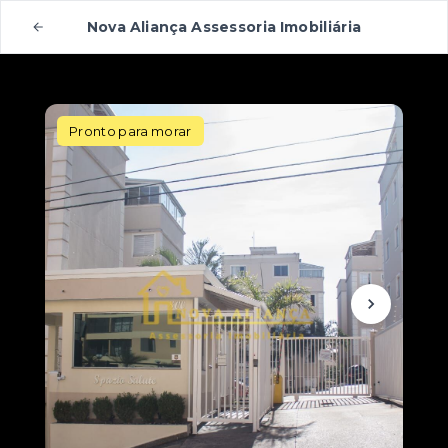
Nova Aliança Assessoria Imobiliária
Pronto para morar