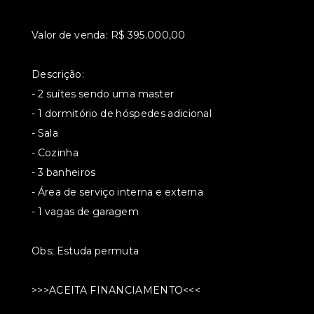
Valor de venda: R$ 395.000,00
Descrição:
- 2 suítes sendo uma master
- 1 dormitório de hóspedes adicional
- Sala
- Cozinha
- 3 banheiros
- Área de serviço interna e externa
- 1 vagas de garagem
Obs; Estuda permuta
>>>ACEITA FINANCIAMENTO<<<