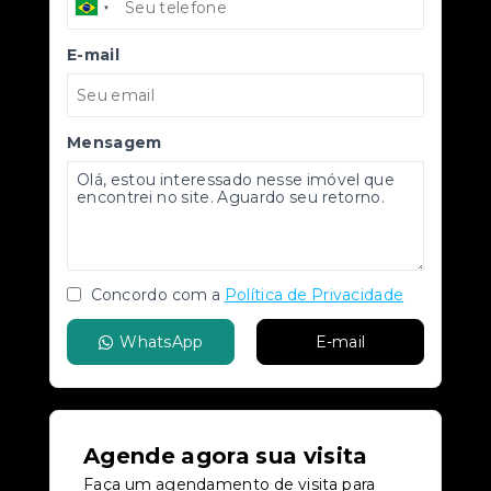
E-mail
Mensagem
Concordo com a
Política de Privacidade
WhatsApp
E-mail
Agende agora sua visita
Faça um agendamento de visita para