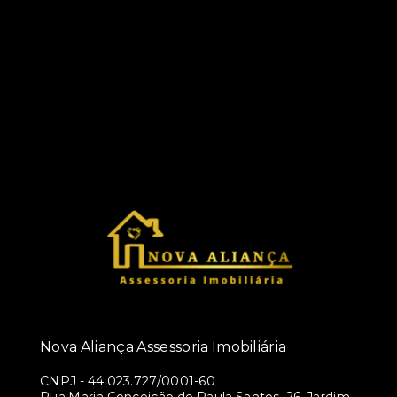
Nova Aliança Assessoria Imobiliária
CNPJ
-
44.023.727/0001-60