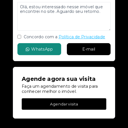
Concordo com a
Política de Privacidade
WhatsApp
E-mail
Agende agora sua visita
Faça um agendamento de visita para
conhecer melhor o imóvel.
Agendar visita