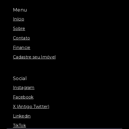
Menu
Início
Sobre
Contato
Financie
Cadastre seu Imóvel
Social
Instagram
Facebook
X (Antigo Twitter)
Linkedin
TikTok