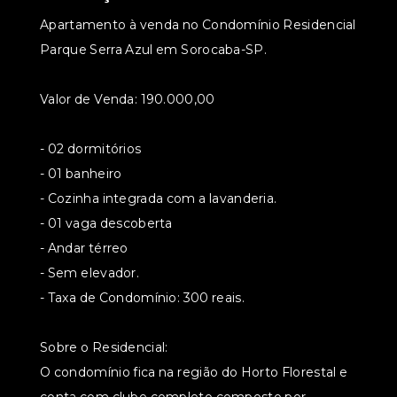
Apartamento à venda no Condomínio Residencial
Parque Serra Azul em Sorocaba-SP.
Valor de Venda: 190.000,00
- 02 dormitórios
- 01 banheiro
- Cozinha integrada com a lavanderia.
- 01 vaga descoberta
- Andar térreo
- Sem elevador.
- Taxa de Condomínio: 300 reais.
Sobre o Residencial:
O condomínio fica na região do Horto Florestal e