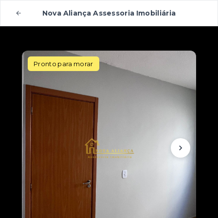
Nova Aliança Assessoria Imobiliária
Pronto para morar