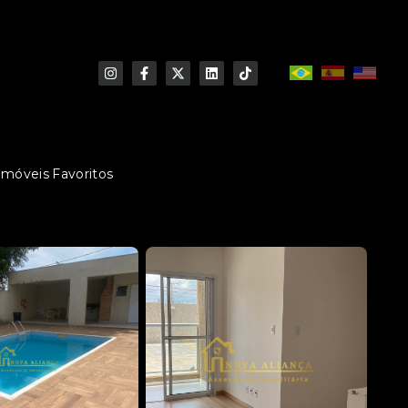
Imóveis Favoritos