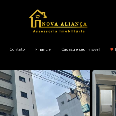
Contato
Financie
Cadastre seu Imóvel