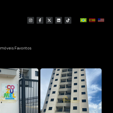
Imóveis Favoritos