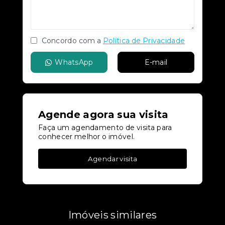
Concordo com a
Política de Privacidade
WhatsApp
E-mail
Agende agora sua visita
Faça um agendamento de visita para
conhecer melhor o imóvel.
Agendar visita
Imóveis similares