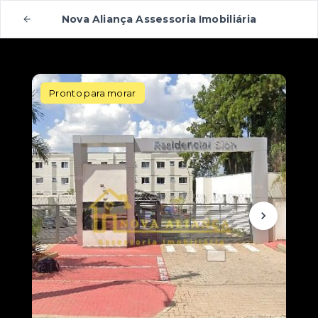
Nova Aliança Assessoria Imobiliária
Pronto para morar