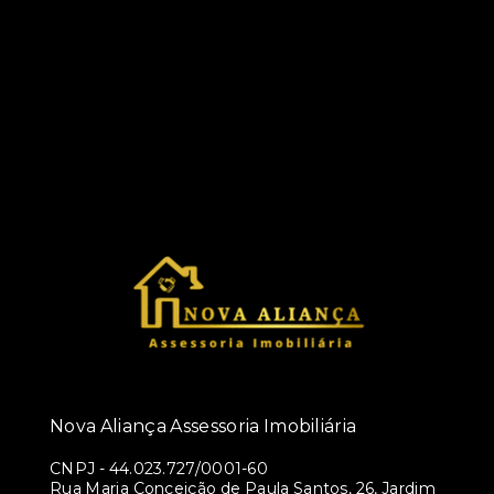
Nova Aliança Assessoria Imobiliária
CNPJ
-
44.023.727/0001-60
Rua Maria Conceição de Paula Santos, 26, Jardim