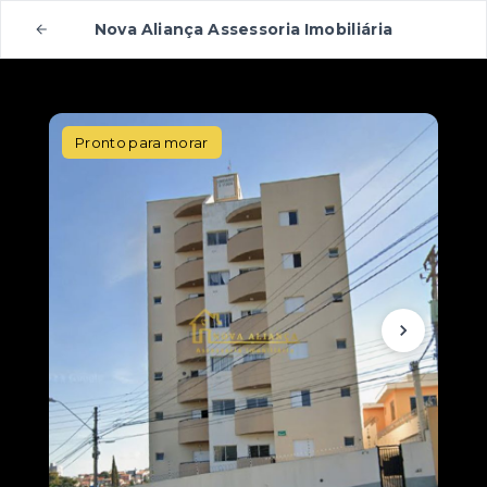
Nova Aliança Assessoria Imobiliária
Pronto para morar