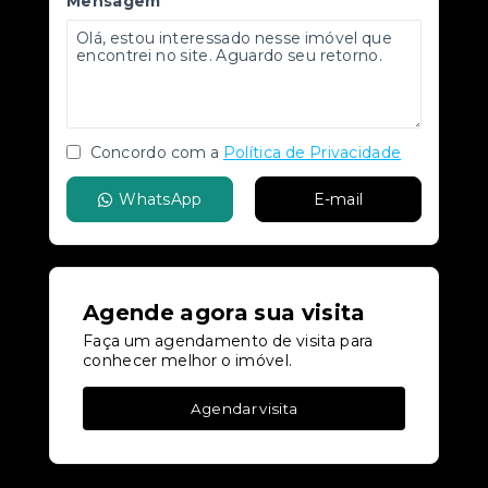
Mensagem
Concordo com a
Política de Privacidade
WhatsApp
E-mail
Agende agora sua visita
Faça um agendamento de visita para
conhecer melhor o imóvel.
Agendar visita