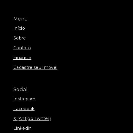
Menu
Início
Sobre
Contato
Financie
Cadastre seu Imóvel
Social
Instagram
Facebook
X (Antigo Twitter)
Linkedin