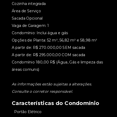
Cozinha integrada
Área de Serviço
Sacada Opcional
Vaga de Garagem: 1
Condomínio: Inclui água e gás
Opções de Planta: 52 m², 56,82 m² e 58,98 m²
A partir de: R$ 270.000,00 SEM sacada
A partir de: R$ 295.000,00 COM sacada
Condomínio 180,00 R$ (Água, Gás e limpeza das
áreas comuns)
As informações estão sujeitas a alterações.
Consulte o corretor responsável.
Características do Condomínio
•
Portão Elétrico