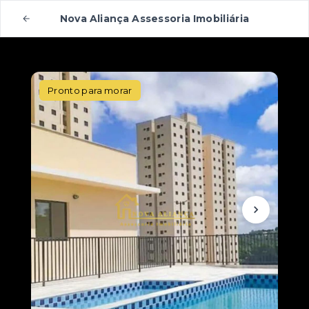
Nova Aliança Assessoria Imobiliária
Pronto para morar