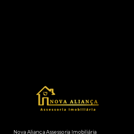
Nova Aliança Assessoria Imobiliária