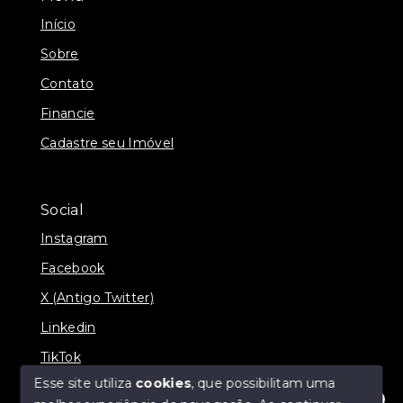
Início
Sobre
Contato
Financie
Cadastre seu Imóvel
Social
Instagram
Facebook
X (Antigo Twitter)
Linkedin
TikTok
Esse site utiliza
cookies
, que possibilitam uma