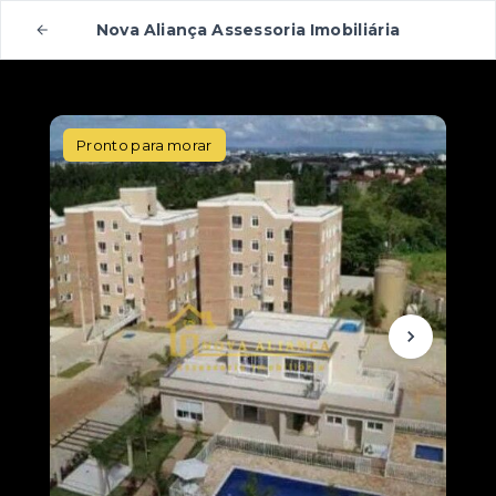
Nova Aliança Assessoria Imobiliária
Pronto para morar