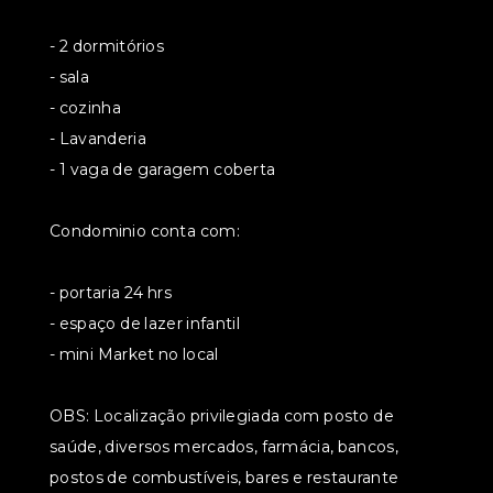
- 2 dormitórios
- sala
- cozinha
- Lavanderia
- 1 vaga de garagem coberta
Condominio conta com:
- portaria 24 hrs
- espaço de lazer infantil
- mini Market no local
OBS: Localização privilegiada com posto de
saúde, diversos mercados, farmácia, bancos,
postos de combustíveis, bares e restaurante