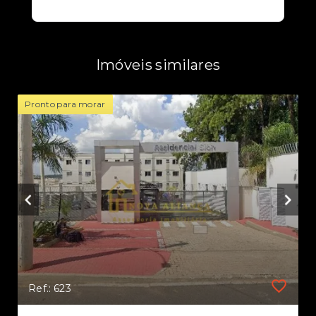
Imóveis similares
Pronto para morar
Ref.: 623