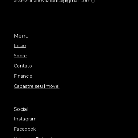
assessorianovaalianca@gmail.com
Menu
Início
Sobre
Contato
Financie
Cadastre seu Imóvel
Social
Instagram
Facebook