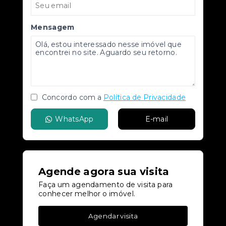
Mensagem
Concordo com a
Política de Privacidade
WhatsApp
E-mail
Agende agora sua visita
Faça um agendamento de visita para
conhecer melhor o imóvel.
Agendar visita