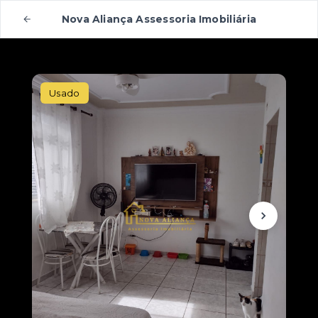
Nova Aliança Assessoria Imobiliária
Usado