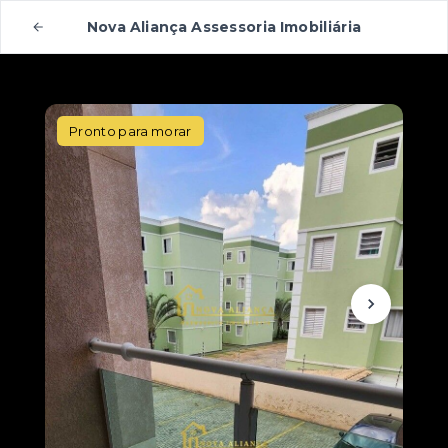
Nova Aliança Assessoria Imobiliária
Pronto para morar