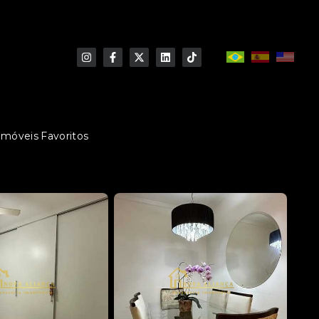
Imóveis Favoritos