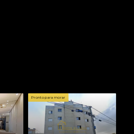
Pronto para morar