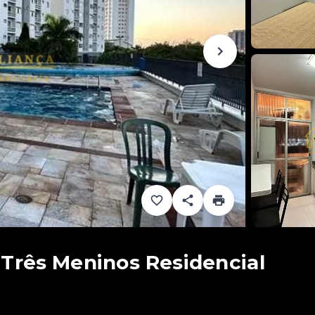
Três Meninos Residencial