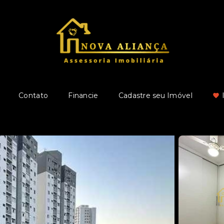
Contato
Financie
Cadastre seu Imóvel